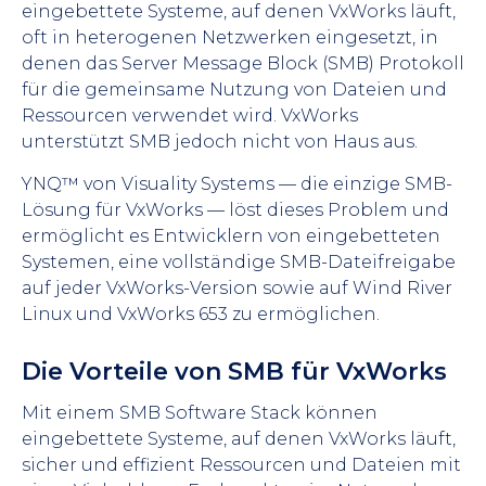
eingebettete Systeme, auf denen VxWorks läuft,
oft in heterogenen Netzwerken eingesetzt, in
denen das Server Message Block (SMB) Protokoll
für die gemeinsame Nutzung von Dateien und
Ressourcen verwendet wird. VxWorks
unterstützt SMB jedoch nicht von Haus aus.
YNQ™ von Visuality Systems — die einzige SMB-
Lösung für VxWorks — löst dieses Problem und
ermöglicht es Entwicklern von eingebetteten
Systemen, eine vollständige SMB-Dateifreigabe
auf jeder VxWorks-Version sowie auf Wind River
Linux und VxWorks 653 zu ermöglichen.
Die Vorteile von SMB für VxWorks
Mit einem SMB Software Stack können
eingebettete Systeme, auf denen VxWorks läuft,
sicher und effizient Ressourcen und Dateien mit