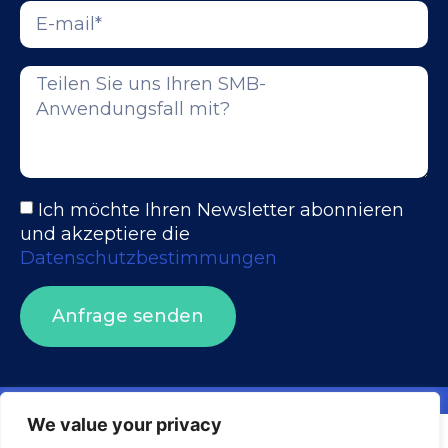
Ich möchte Ihren Newsletter abonnieren
und akzeptiere die
Datenschutzbestimmungen
Anfrage senden
We value your privacy
Visuality systems uses technical, analytical, marketing, and
Barrierefreiheitserklärung