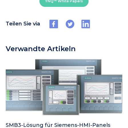
YNQ™ White Papers
Teilen Sie via
Verwandte Artikeln
SMB3-Lösung für Siemens-HMI-Panels