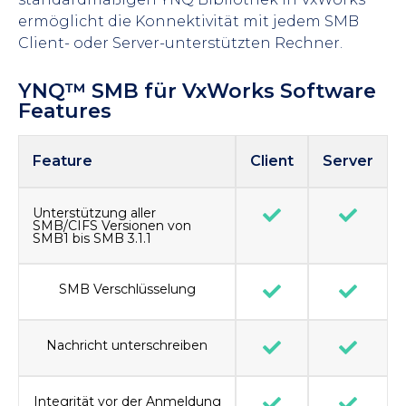
ermöglicht die Konnektivität mit jedem SMB
Client- oder Server-unterstützten Rechner.
YNQ™ SMB für VxWorks Software
Features
Feature
Client
Server
Unterstützung aller
SMB/CIFS Versionen von
SMB1 bis SMB 3.1.1
SMB Verschlüsselung
Nachricht unterschreiben
Integrität vor der Anmeldung