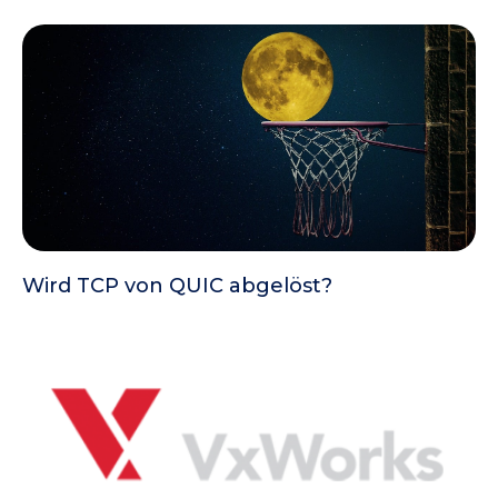
Wird TCP von QUIC abgelöst?