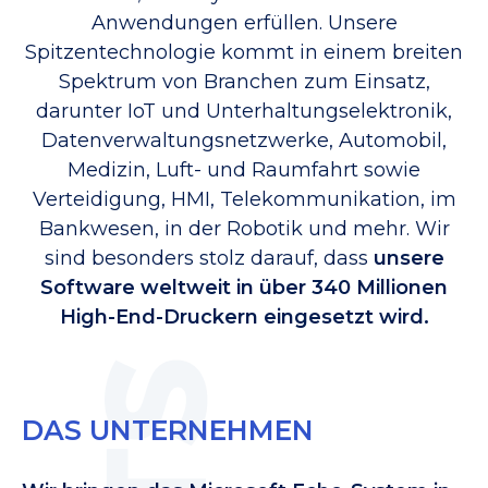
Anwendungen erfüllen. Unsere
Spitzentechnologie kommt in einem breiten
Spektrum von Branchen zum Einsatz,
darunter IoT und Unterhaltungselektronik,
Datenverwaltungsnetzwerke, Automobil,
Medizin, Luft- und Raumfahrt sowie
Verteidigung, HMI, Telekommunikation, im
Bankwesen, in der Robotik und mehr. Wir
sind besonders stolz darauf, dass
unsere
Software weltweit in über 340 Millionen
High-End-Druckern eingesetzt wird.
DAS UNTERNEHMEN