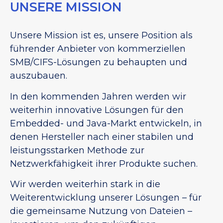
UNSERE MISSION
Unsere Mission ist es, unsere Position als
führender Anbieter von kommerziellen
SMB/CIFS-Lösungen zu behaupten und
auszubauen.
In den kommenden Jahren werden wir
weiterhin innovative Lösungen für den
Embedded- und Java-Markt entwickeln, in
denen Hersteller nach einer stabilen und
leistungsstarken Methode zur
Netzwerkfähigkeit ihrer Produkte suchen.
Wir werden weiterhin stark in die
Weiterentwicklung unserer Lösungen – für
die gemeinsame Nutzung von Dateien –