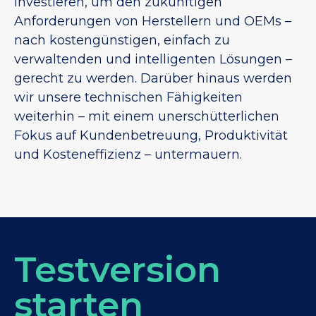
investieren, um den zukünftigen
Anforderungen von Herstellern und OEMs –
nach kostengünstigen, einfach zu
verwaltenden und intelligenten Lösungen –
gerecht zu werden. Darüber hinaus werden
wir unsere technischen Fähigkeiten
weiterhin – mit einem unerschütterlichen
Fokus auf Kundenbetreuung, Produktivität
und Kosteneffizienz – untermauern.
Testversion
starten