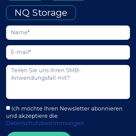
NQ Storage
Ich möchte Ihren Newsletter abonnieren
und akzeptiere die
Datenschutzbestimmungen