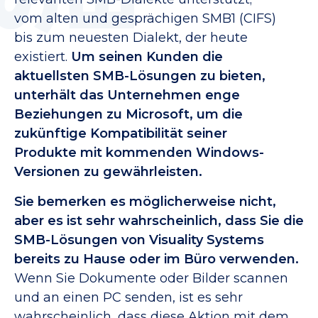
vom alten und gesprächigen SMB1 (CIFS)
bis zum neuesten Dialekt, der heute
existiert.
Um seinen Kunden die
aktuellsten SMB-Lösungen zu bieten,
unterhält das Unternehmen enge
Beziehungen zu Microsoft, um die
zukünftige Kompatibilität seiner
Produkte mit kommenden Windows-
Versionen zu gewährleisten.
Sie bemerken es möglicherweise nicht,
aber es ist sehr wahrscheinlich, dass Sie die
SMB-Lösungen von Visuality Systems
bereits zu Hause oder im Büro verwenden.
Wenn Sie Dokumente oder Bilder scannen
und an einen PC senden, ist es sehr
wahrscheinlich, dass diese Aktion mit dem