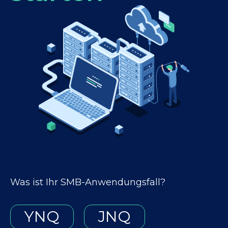
Was ist Ihr SMB-Anwendungsfall?
YNQ
JNQ