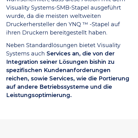
Visuality Systems-SMB-Stapel ausgeführt
wurde, da die meisten weltweiten
Druckerhersteller den YNQ ™ -Stapel auf
ihren Druckern bereitgestellt haben.
Neben Standardlösungen bietet Visuality
Systems auch
Services an, die von der
Integration seiner Lösungen bishin zu
spezifischen Kundenanforderungen
reichen, sowie Services, wie die Portierung
auf andere Betriebssysteme und die
Leistungsoptimierung.