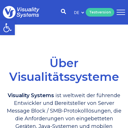
DE
Testversion
Open toolbar
Über
Visualitätssysteme
Visuality Systems
ist weltweit der führende
Entwickler und Bereitsteller von Server
Message Block / SMB-Protokolllösungen, die
die Anforderungen von eingebetteten
Geräten, Java-Systemen und mobilen