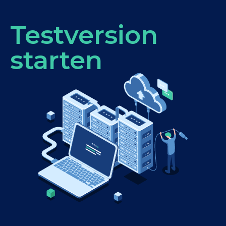
Testversion
starten