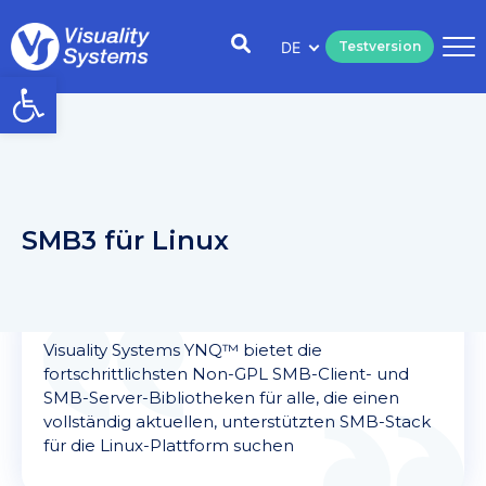
DE
Testversion
Open toolbar
SMB3 für Linux
Visuality Systems YNQ™ bietet die
fortschrittlichsten Non-GPL SMB-Client- und
SMB-Server-Bibliotheken für alle, die einen
vollständig aktuellen, unterstützten SMB-Stack
für die Linux-Plattform suchen