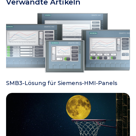
Verwandte Artikeln
SMB3-Lösung für Siemens-HMI-Panels