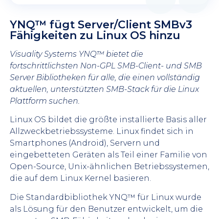
YNQ™ fügt Server/Client SMBv3
Fähigkeiten zu Linux OS hinzu
Visuality Systems YNQ™ bietet die
fortschrittlichsten Non-GPL SMB-Client- und SMB
Server Bibliotheken für alle, die einen vollständig
aktuellen, unterstützten SMB-Stack für die Linux
Plattform suchen.
Linux OS bildet die größte installierte Basis aller
Allzweckbetriebssysteme. Linux findet sich in
Smartphones (Android), Servern und
eingebetteten Geräten als Teil einer Familie von
Open-Source, Unix-ähnlichen Betriebssystemen,
die auf dem Linux Kernel basieren.
Die Standardbibliothek YNQ™ für Linux wurde
als Lösung für den Benutzer entwickelt, um die