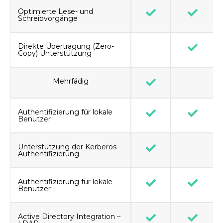
Optimierte Lese- und
Schreibvorgänge
Direkte Übertragung (Zero-
Copy) Unterstützung
Mehrfädig
Authentifizierung für lokale
Benutzer
Unterstützung der Kerberos
Authentifizierung
Authentifizierung für lokale
Benutzer
Active Directory Integration –