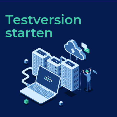
Testversion
starten