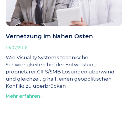
Vernetzung im Nahen Osten
19/07/2016
Wie Visuality Systems technische
Schwierigkeiten bei der Entwicklung
proprietärer CIFS/SMB Lösungen überwand
und gleichzeitig half, einen geopolitischen
Konflikt zu überbrücken
Mehr erfahren ›