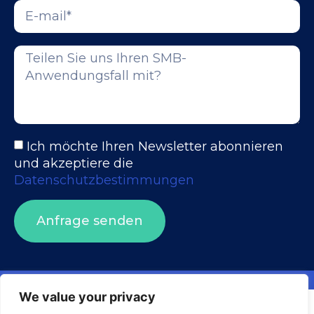
Ich möchte Ihren Newsletter abonnieren
und akzeptiere die
Datenschutzbestimmungen
Anfrage senden
We value your privacy
Visuality systems uses technical, analytical, marketing, and
Barrierefreiheitserklärung