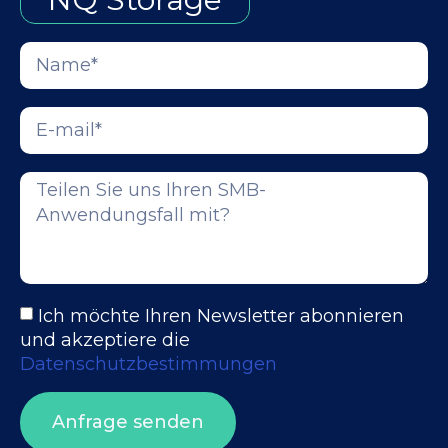
Ich möchte Ihren Newsletter abonnieren
und akzeptiere die
Datenschutzbestimmungen
Anfrage senden