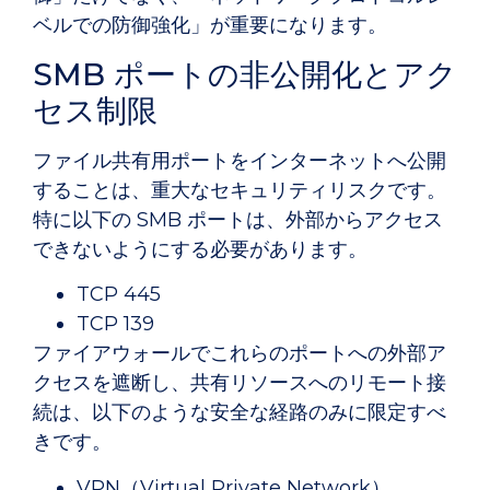
ベルでの防御強化」が重要になります。
SMB ポートの非公開化とアク
セス制限
ファイル共有用ポートをインターネットへ公開
することは、重大なセキュリティリスクです。
特に以下の SMB ポートは、外部からアクセス
できないようにする必要があります。
TCP 445
TCP 139
ファイアウォールでこれらのポートへの外部ア
クセスを遮断し、共有リソースへのリモート接
続は、以下のような安全な経路のみに限定すべ
きです。
VPN（Virtual Private Network）