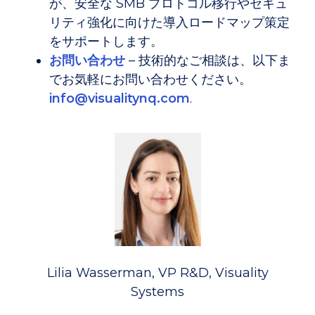
が、安全な SMB プロトコル移行やセキュ
リティ強化に向けた導入ロードマップ策定
をサポートします。
お問い合わせ
– 技術的なご相談は、以下ま
でお気軽にお問い合わせください。
info@visualitynq.com
.
Lilia Wasserman, VP R&D, Visuality
Systems