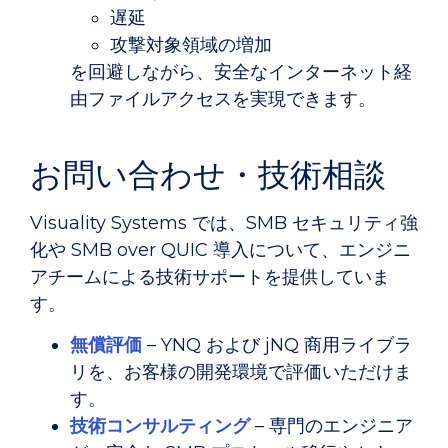
遅延
攻撃対象領域の増加
を回避しながら、安全なインターネット経
由ファイルアクセスを実現できます。
お問い合わせ・技術相談
Visuality Systems では、SMB セキュリティ強
化や SMB over QUIC 導入について、エンジニ
アチームによる技術サポートを提供していま
す。
無償評価
– YNQ および jNQ 商用ライブラ
リを、お客様の開発環境で評価いただけま
す。
技術コンサルティング
– 専門のエンジニア