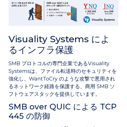
Visuality Systems によ
るインフラ保護
SMB プロトコルの専門企業であるVisuality
Systemsは、ファイル転送時のセキュリティを
強化し、WantToCry のような攻撃で悪用され
るネットワーク経路を保護する、商用 SMB ソ
フトウェアスタックを提供しています。
SMB over QUIC による TCP
445 の防御