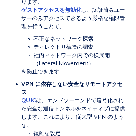
ります。
ゲストアクセスを無効化
し、認証済みユー
ザーのみアクセスできるよう厳格な権限管
理を行うことで、
不正なネットワーク探索
ディレクトリ構造の調査
社内ネットワーク内での横展開
（Lateral Movement）
を防止できます。
VPN に依存しない安全なリモートアクセ
ス
QUIC
は、エンドツーエンドで暗号化され
た安全な通信トンネルをネイティブに提供
します。これにより、従来型 VPN のよう
な、
複雑な設定