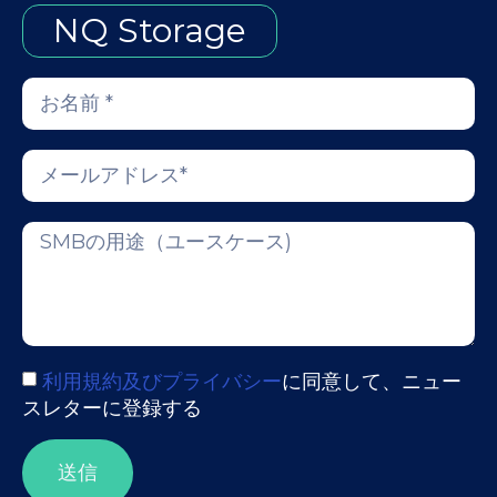
NQ Storage
利用規約及びプライバシー
に同意して、ニュー
スレターに登録する
送信