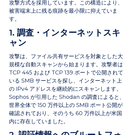
攻撃方式を採用しています。この構造により、
被害端末上に残る痕跡を最小限に抑えていま
す。
1. 調査・インターネットスキ
ャン
攻撃は、ファイル共有サービスを対象とした大
規模な自動スキャンから始まります。攻撃者は
TCP 445 および TCP 139 ポートで公開されて
いる SMB サービスを探し、インターネット上
の IPv4 アドレスを継続的にスキャンします。
Sophos が引用した Shodan の調査によると、
世界全体で 150 万件以上の SMB ポート公開が
確認されており、そのうち 60 万件以上が米国
内に存在していました。
2. 認証情報へのブルートフォ