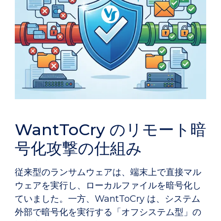
WantToCry のリモート暗
号化攻撃の仕組み
従来型のランサムウェアは、端末上で直接マル
ウェアを実行し、ローカルファイルを暗号化し
ていました。一方、WantToCry は、システム
外部で暗号化を実行する「オフシステム型」の