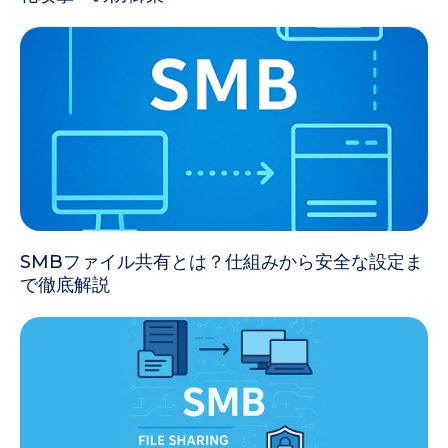
SMBファイル共有とは？仕組みから安全な設定ま
で徹底解説