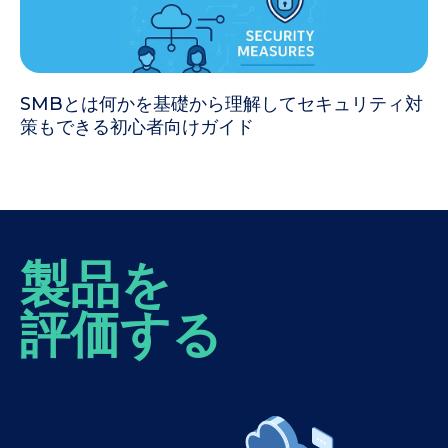
SMBとは何かを基礎から理解してセキュリティ対
策もできる初心者向けガイド
製品を
評価する