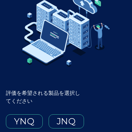
評価を希望される製品を選択し
てください
YNQ
JNQ