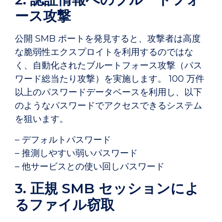
ース攻撃
公開 SMB ポートを発見すると、攻撃者は高度
な脆弱性エクスプロイトを利用するのではな
く、自動化されたブルートフォース攻撃（パス
ワード総当たり攻撃）を実施します。 100 万件
以上のパスワードデータベースを利用し、以下
のようなパスワードでアクセスできるシステム
を狙います。
– デフォルトパスワード
– 推測しやすい弱いパスワード
– 他サービスとの使い回しパスワード
3. 正規 SMB セッションによ
るファイル窃取