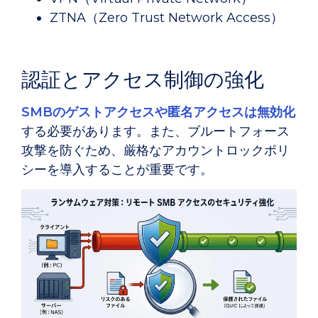
ZTNA（Zero Trust Network Access）
認証とアクセス制御の強化
SMBのゲストアクセスや匿名アクセスは無効化
する必要があります。また、ブルートフォース
攻撃を防ぐため、厳格なアカウントロックポリ
シーを導入することが重要です。