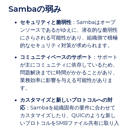
Sambaの弱み
セキュリティと脆弱性
：Sambaはオープ
ンソースであるがゆえに、潜在的な脆弱性
にさらされる可能性があり、組織側で積極
的なセキュリティ対策が求められます。
コミュニティベースのサポート
：サポート
が主にコミュニティに依存しているため、
問題解決までに時間がかかることがあり、
業務効率に影響を与える可能性がありま
す。
カスタマイズと新しいプロトコルへの対
応
：Sambaを組織固有の要件に合わせて
カスタマイズしたり、QUICのような新し
いプロトコルをSMBファイル共有に取り入