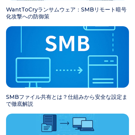
WantToCryランサムウェア：SMBリモート暗号
化攻撃への防御策
SMBファイル共有とは？仕組みから安全な設定ま
で徹底解説