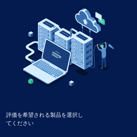
評価を希望される製品を選択し
てください