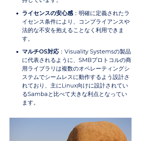
持しています。
ライセンスの安心感
：明確に定義されたラ
イセンス条件により、コンプライアンスや
法的な不安を抱えることなく利用できま
す。
マルチOS対応
：Visuality Systemsの製品
に代表されるように、SMBプロトコルの商
用ライブラリは複数のオペレーティングシ
ステムでシームレスに動作するよう設計さ
れており、主にLinux向けに設計されてい
るSambaと比べて大きな利点となってい
ます。