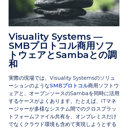
Visuality Systems —
SMBプロトコル商用ソフ
トウェアとSambaとの調
和
実際の現場では、Visuality Systemsのソリュ
ーションのような
SMBプロトコル
商用ソフトウ
ェアと、オープンソースのSambaを同時に活用
するケースがよくあります。たとえば、ITマネ
ージャーが多様なシステム間でのクロスプラッ
トフォームファイル共有を、オンプレミスだけ
でなくクラウド環境も含めて実現しようとする