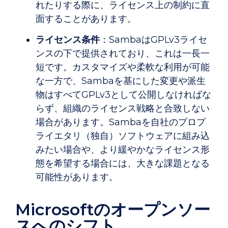
れたりする際に、ライセンス上の制約に直
面することがあります。
ライセンス条件
：SambaはGPLv3ライセ
ンスの下で提供されており、これは一長一
短です。カスタマイズや柔軟な利用が可能
な一方で、Sambaを基にした変更や派生
物はすべてGPLv3として公開しなければな
らず、組織のライセンス戦略と合致しない
場合があります。Sambaを自社のプロプ
ライエタリ（独自）ソフトウェアに組み込
みたい場合や、より緩やかなライセンス形
態を希望する場合には、大きな課題となる
可能性があります。
Microsoftのオープンソー
スへのシフト