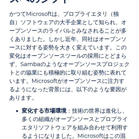
かつてMicrosoftは、プロプライエタリ（独
自）ソフトウェアの大手企業として知られ、オ
ープンソースのライバルとみなされることが多
くありました。しかし近年、同社はオープンソ
ースに対する姿勢を大きく変えています。この
変化はオープンソースツールの採用にとどまら
ず、Sambaのようなオープンソースプロジェク
トとの協業にも積極的に取り組む姿勢に表れて
います。Microsoftがオープンソースに注力す
るようになった背景には、以下のような要因が
あります。
変化する市場環境
：技術の世界は進化し、
多くの組織がオープンソースとプロプライ
エタリソフトウェアを組み合わせて利用す
るようになりました。Microsoftはこの混