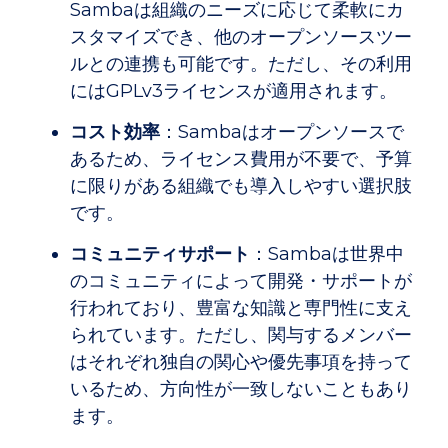
Sambaは組織のニーズに応じて柔軟にカ
スタマイズでき、他のオープンソースツー
ルとの連携も可能です。ただし、その利用
にはGPLv3ライセンスが適用されます。
コスト効率
：Sambaはオープンソースで
あるため、ライセンス費用が不要で、予算
に限りがある組織でも導入しやすい選択肢
です。
コミュニティサポート
：Sambaは世界中
のコミュニティによって開発・サポートが
行われており、豊富な知識と専門性に支え
られています。ただし、関与するメンバー
はそれぞれ独自の関心や優先事項を持って
いるため、方向性が一致しないこともあり
ます。