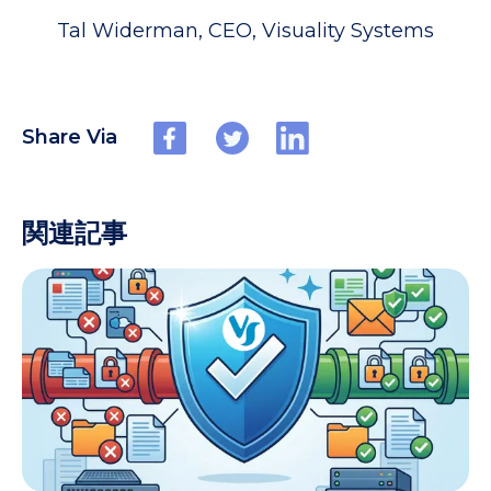
Tal Widerman, CEO, Visuality Systems
Share Via
関連記事