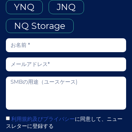
YNQ
JNQ
NQ Storage
利用規約及びプライバシー
に同意して、ニュー
スレターに登録する