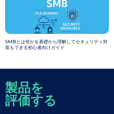
SMBとは何かを基礎から理解してセキュリティ対
策もできる初心者向けガイド
製品を
評価する