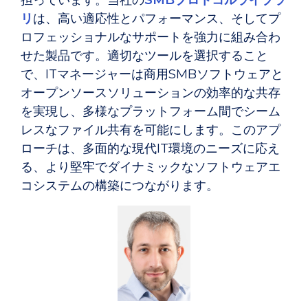
リ
は、高い適応性とパフォーマンス、そしてプ
ロフェッショナルなサポートを強力に組み合わ
せた製品です。適切なツールを選択すること
で、ITマネージャーは商用SMBソフトウェアと
オープンソースソリューションの効率的な共存
を実現し、多様なプラットフォーム間でシーム
レスなファイル共有を可能にします。このアプ
ローチは、多面的な現代IT環境のニーズに応え
る、より堅牢でダイナミックなソフトウェアエ
コシステムの構築につながります。