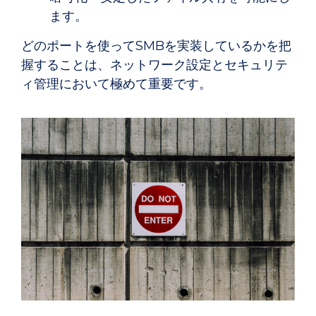
ます。
どのポートを使ってSMBを実装しているかを把
握することは、ネットワーク設定とセキュリテ
ィ管理において極めて重要です。