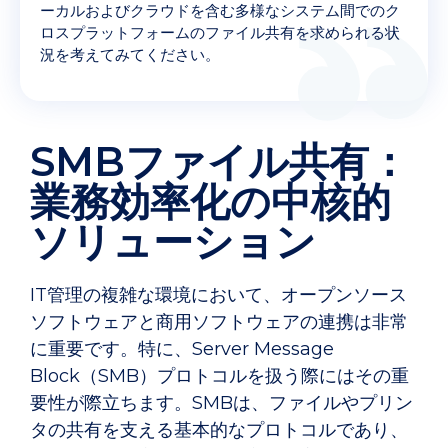
ーカルおよびクラウドを含む多様なシステム間でのク
ロスプラットフォームのファイル共有を求められる状
況を考えてみてください。
SMBファイル共有：
業務効率化の中核的
ソリューション
IT管理の複雑な環境において、オープンソース
ソフトウェアと商用ソフトウェアの連携は非常
に重要です。特に、Server Message
Block（SMB）プロトコルを扱う際にはその重
要性が際立ちます。SMBは、ファイルやプリン
タの共有を支える基本的なプロトコルであり、