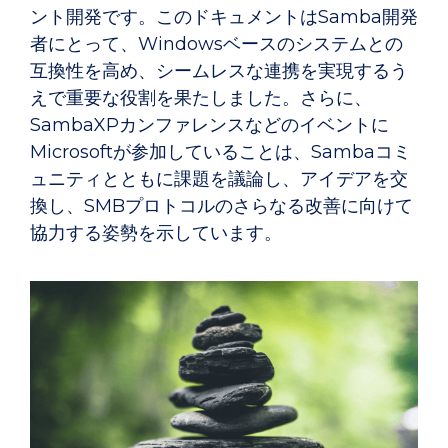
ント開発です。このドキュメントはSamba開発
者にとって、Windowsベースのシステムとの
互換性を高め、シームレスな連携を実現するう
えで重要な役割を果たしました。さらに、
SambaXPカンファレンスなどのイベントに
Microsoftが参加していることは、Sambaコミ
ュニティとともに課題を議論し、アイデアを交
換し、SMBプロトコルのさらなる改善に向けて
協力する姿勢を示しています。