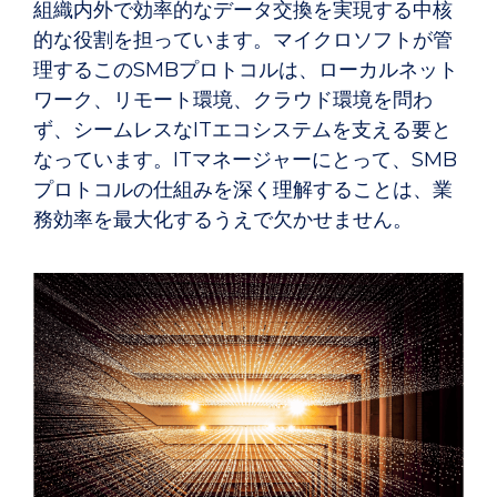
組織内外で効率的なデータ交換を実現する中核
的な役割を担っています。マイクロソフトが管
理するこのSMBプロトコルは、ローカルネット
ワーク、リモート環境、クラウド環境を問わ
ず、シームレスなITエコシステムを支える要と
なっています。ITマネージャーにとって、SMB
プロトコルの仕組みを深く理解することは、業
務効率を最大化するうえで欠かせません。