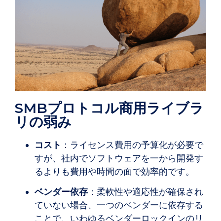
SMBプロトコル商用ライブラ
リの弱み
コスト
：ライセンス費用の予算化が必要で
すが、社内でソフトウェアを一から開発す
るよりも費用や時間の面で効率的です。
ベンダー依存
：柔軟性や適応性が確保され
ていない場合、一つのベンダーに依存する
ことで、いわゆるベンダーロックインのリ