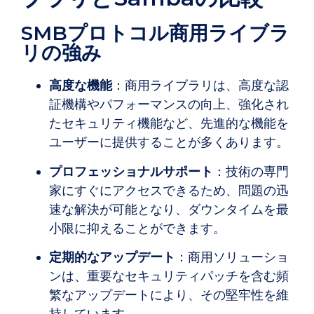
SMBプロトコル商用ライブラ
リの強み
高度な機能
：商用ライブラリは、高度な認
証機構やパフォーマンスの向上、強化され
たセキュリティ機能など、先進的な機能を
ユーザーに提供することが多くあります。
プロフェッショナルサポート
：技術の専門
家にすぐにアクセスできるため、問題の迅
速な解決が可能となり、ダウンタイムを最
小限に抑えることができます。
定期的なアップデート
：商用ソリューショ
ンは、重要なセキュリティパッチを含む頻
繁なアップデートにより、その堅牢性を維