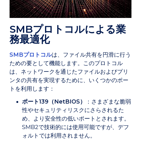
SMBプロトコルによる業
務最適化
SMBプロトコル
は、ファイル共有を円滑に行う
ための要として機能します。このプロトコル
は、ネットワークを通じたファイルおよびプリ
ンタの共有を実現するために、いくつかのポー
トを利用します：
ポート139（NetBIOS）
：さまざまな脆弱
性やセキュリティリスクにさらされるた
め、より安全性の低いポートとされます。
SMB2で技術的には使用可能ですが、デフ
ォルトでは利用されません。