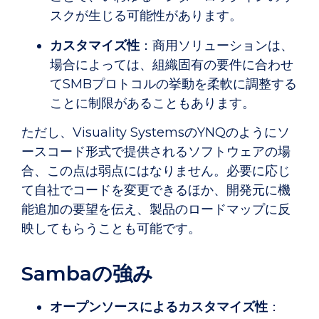
スクが生じる可能性があります。
カスタマイズ性
：商用ソリューションは、
場合によっては、組織固有の要件に合わせ
てSMBプロトコルの挙動を柔軟に調整する
ことに制限があることもあります。
ただし、Visuality SystemsのYNQのようにソ
ースコード形式で提供されるソフトウェアの場
合、この点は弱点にはなりません。必要に応じ
て自社でコードを変更できるほか、開発元に機
能追加の要望を伝え、製品のロードマップに反
映してもらうことも可能です。
Sambaの強み
オープンソースによるカスタマイズ性
：