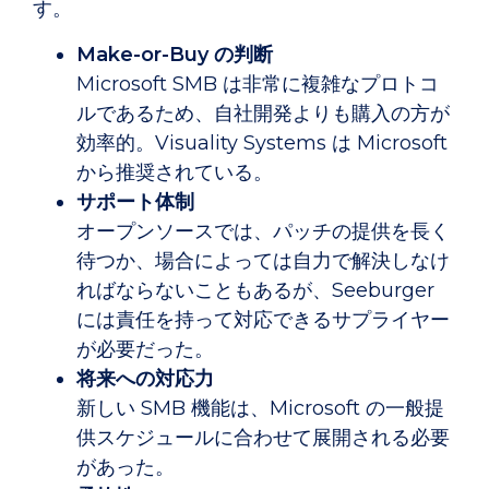
す。
Make-or-Buy の判断
Microsoft SMB は非常に複雑なプロトコ
ルであるため、自社開発よりも購入の方が
効率的。Visuality Systems は Microsoft
から推奨されている。
サポート体制
オープンソースでは、パッチの提供を長く
待つか、場合によっては自力で解決しなけ
ればならないこともあるが、Seeburger
には責任を持って対応できるサプライヤー
が必要だった。
将来への対応力
新しい SMB 機能は、Microsoft の一般提
供スケジュールに合わせて展開される必要
があった。