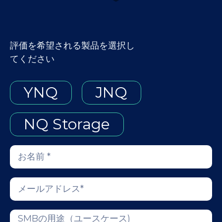
評価を希望される製品を選択し
てください
YNQ
JNQ
NQ Storage