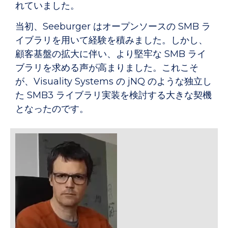
れていました。
当初、Seeburger はオープンソースの SMB ラ
イブラリを用いて経験を積みました。しかし、
顧客基盤の拡大に伴い、より堅牢な SMB ライ
ブラリを求める声が高まりました。これこそ
が、Visuality Systems の jNQ のような独立し
た SMB3 ライブラリ実装を検討する大きな契機
となったのです。