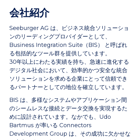
会社紹介
Seeburger AG は、ビジネス統合ソリューショ
ンのリーディングプロバイダーとして、
Business Integration Suite（BIS） と呼ばれ
る包括的なツール群を提供しています。
30年以上にわたる実績を持ち、急速に進化する
デジタル社会において、効率的かつ安全な統合
ソリューションを求める企業にとって信頼でき
るパートナーとしての地位を確立しています。
BIS は、多様なシステムやアプリケーション間
のシームレスな接続とデータ交換を実現するた
めに設計されています。なかでも、Udo
Bartmus が率いる Connectors
Development Group は、その成功に欠かせな