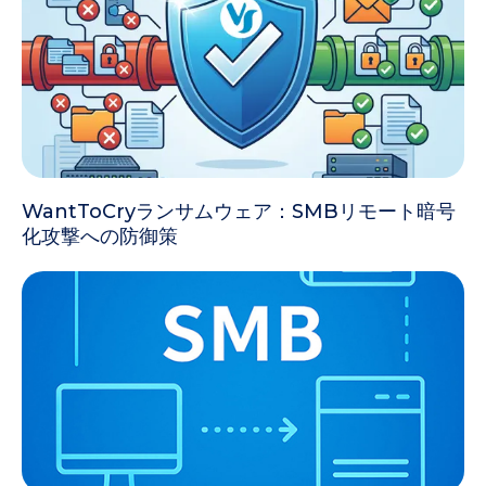
WantToCryランサムウェア：SMBリモート暗号
化攻撃への防御策