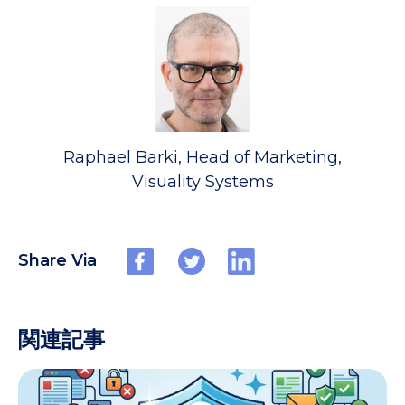
Raphael Barki, Head of Marketing,
Visuality Systems
Share Via
関連記事