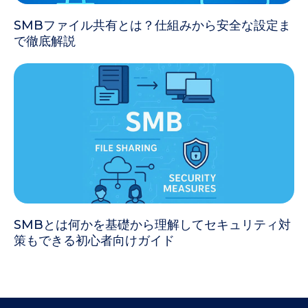
SMBファイル共有とは？仕組みから安全な設定ま
で徹底解説
SMBとは何かを基礎から理解してセキュリティ対
策もできる初心者向けガイド