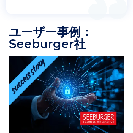
ユーザー事例：
Seeburger社