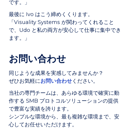
です。」
最後に Ivo はこう締めくくります。
「Visuality Systems が関わってくれること
で、Udo と私の両方が安心して仕事に集中でき
ます。」
お問い合わせ
同じような成果を実感してみませんか？
ぜひお気軽に
お問い合わせ
ください。
当社の専門チームは、あらゆる環境で確実に動
作する SMB プロトコルソリューションの提供
で豊富な実績を誇ります。
シンプルな環境から、最も複雑な環境まで、安
心してお任せいただけます。