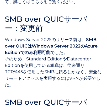
て、詳しくはこちらをご覧ください。
SMB over QUICサーバ
ー：変更前
Windows Server 2025のリリース前は、
SMB
over QUICはWindows Server 2022のAzure
Editionでのみ利用可能
でした。
そのため、Standard EditionやDatacenter
Editionを使用している組織は、従来通り
TCP/445を使用したSMBに頼るしかなく、安全な
リモートアクセスを実現するにはVPNが必要でし
た。
SMB over QUICサーバ