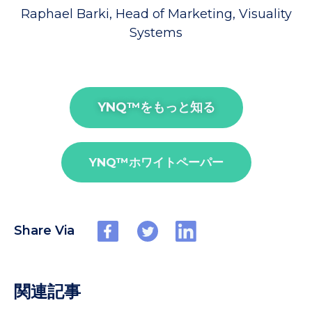
Raphael Barki, Head of Marketing, Visuality
Systems
YNQ™︎をもっと知る
YNQ™︎ホワイトペーパー
Share Via
関連記事