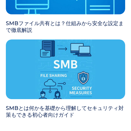
SMBファイル共有とは？仕組みから安全な設定ま
で徹底解説
SMBとは何かを基礎から理解してセキュリティ対
策もできる初心者向けガイド