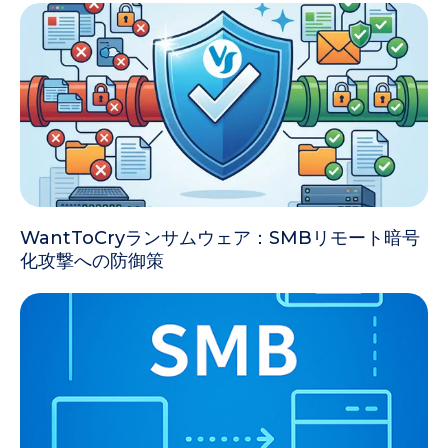
WantToCryランサムウェア：SMBリモート暗号
化攻撃への防御策