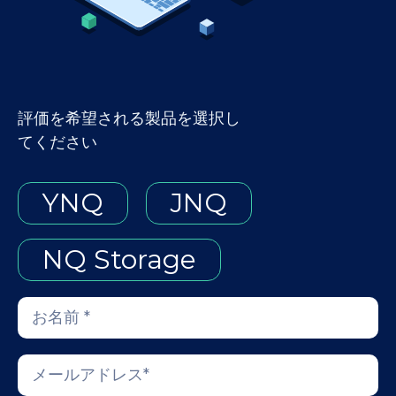
評価を希望される製品を選択し
てください
YNQ
JNQ
NQ Storage