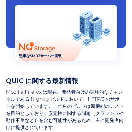
堅牢なSMB3サーバー実装
QUIC に関する最新情報
Mozilla Firefox は現在、開発者向けの実験的なチャン
ネルである Nightly ビルドにおいて、HTTP/3 のサポー
トを開始しています。これらのビルドは新機能のテスト
を目的としており、安定性に関する問題（クラッシュや
動作不良など）を含む可能性があるため、主に開発者向
けに提供されています。