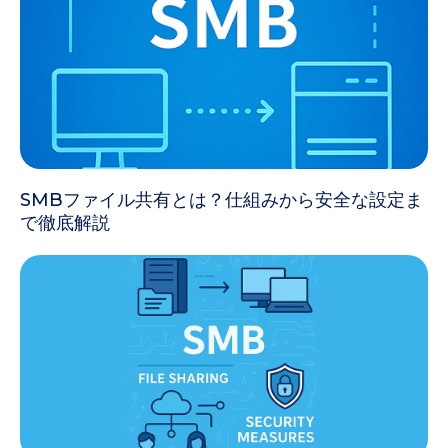
SMBファイル共有とは？仕組みから安全な設定ま
で徹底解説