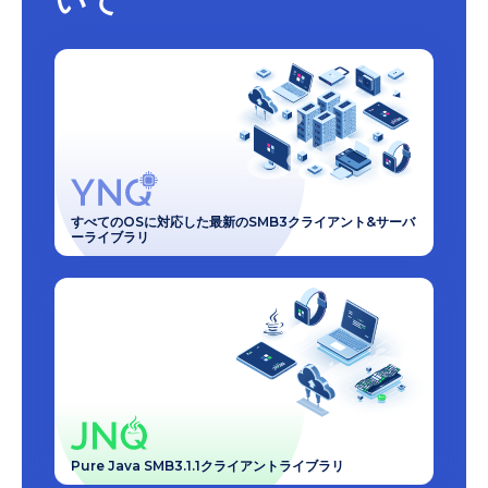
いて
すべてのOSに対応した最新のSMB3クライアント&サーバ
ーライブラリ
Pure Java SMB3.1.1クライアントライブラリ