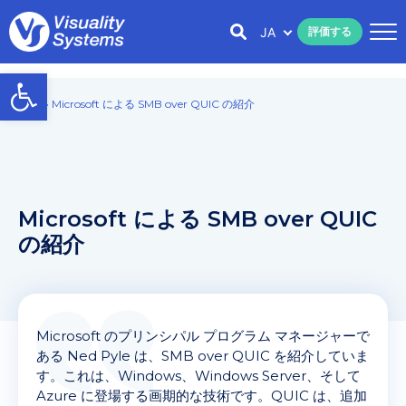
JA
評価する
Open toolbar
Home
»
Microsoft による SMB over QUIC の紹介
Microsoft による SMB over QUIC
の紹介
Microsoft のプリンシパル プログラム マネージャーで
ある Ned Pyle は、SMB over QUIC を紹介していま
す。これは、Windows、Windows Server、そして
Azure に登場する画期的な技術です。QUIC は、追加