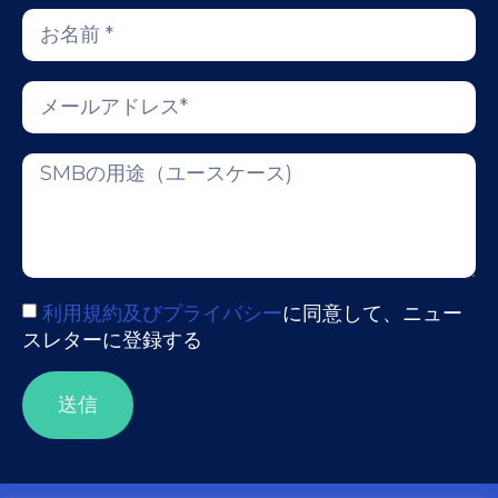
利用規約及びプライバシー
に同意して、ニュー
スレターに登録する
送信