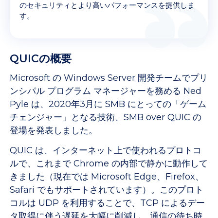
のセキュリティとより高いパフォーマンスを提供しま
す。
QUICの概要
Microsoft の Windows Server 開発チームでプリ
ンシパル プログラム マネージャーを務める Ned
Pyle は、2020年3月に SMB にとっての「ゲーム
チェンジャー」となる技術、SMB over QUIC の
登場を発表しました。
QUIC は、インターネット上で使われるプロトコ
ルで、これまで Chrome の内部で静かに動作して
きました（現在では Microsoft Edge、Firefox、
Safari でもサポートされています）。このプロト
コルは UDP を利用することで、TCP によるデー
タ取得に伴う遅延を大幅に削減し、通信の待ち時