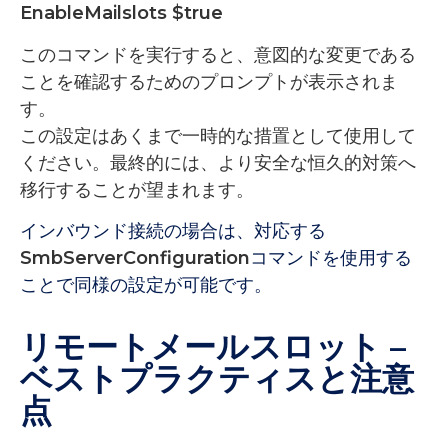
EnableMailslots $true
このコマンドを実行すると、
意図的な変更である
ことを確認するためのプロンプトが表示されま
す。
この設定はあくまで
一時的な措置として使用して
ください
。最終的には、より安全な恒久的対策へ
移行することが望まれます。
インバウンド接続の場合は、対応する
SmbServerConfiguration
コマンドを使用する
ことで同様の設定が可能です。
リモートメールスロット –
ベストプラクティスと注意
点