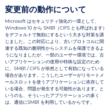
変更
前の動作について
Microsoft はセキュリティ強化の一環として、
Windows 10 から SMB1（CIFS とも呼ばれます）
をデフォルトで無効にするという大きな対策を講
じました。この対応により、古いプロトコルに関
連する既知の脆弱性からシステムを保護できるよ
うになりましたが、一部のユーザー環境では、古
いアプリケーションの使用や特殊な設定のため
に、SMB1 / CIFS が依然として有効になっている
場合があります。こうしたユーザーがリモートメ
ールスロットを使うアプリケーションに依存して
いる場合、問題が発生する可能性があります。と
いうのも、そういったアプリケーションの多く
は、通信にSMB1 を利用しているからです。