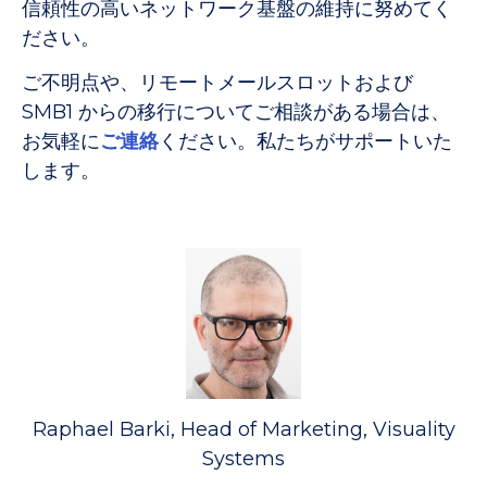
信頼性の高いネットワーク基盤の維持に努めてく
ださい。
ご不明点や、リモートメールスロットおよび
SMB1 からの移行についてご相談がある場合は、
お気軽に
ご連絡
ください。私たちがサポートいた
します。
Raphael Barki, Head of Marketing, Visuality
Systems