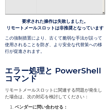
要求された操作は失敗しました。
リモートメールスロットは非推奨となっています
この強制措置により、古くて脆弱な手法が誤って
使用されることを防ぎ、より安全な代替策への移
行が促進されます。
エラー処理と PowerShell
コマンド
リモートメールスロットに関連する問題が発生し
た場合は、次の対応を検討してください：
ベンダーに問い合わせる：