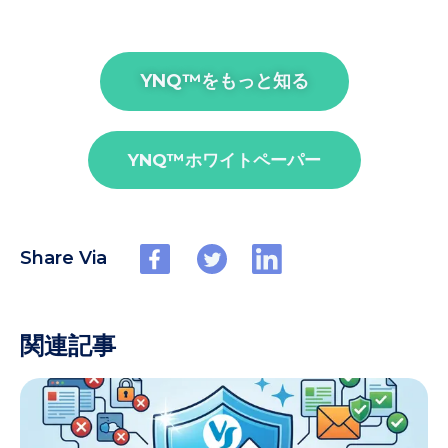
YNQ™︎をもっと知る
YNQ™︎ホワイトペーパー
Share Via
関連記事