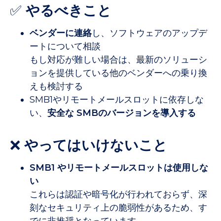
✅
やるべきこと
ベンダーに連絡
し、ソフトウェアのアップデ
ートについて相談
もし対応が難しい場合は、最新のソリューシ
ョンを提供している他のベンダーへの乗り換
えも検討する
SMB1やリモートメールスロットに依存しな
い、
安全な SMBのバージョンを導入する
❌
やってはいけないこと
SMB1 やリモートメールスロットは使用しな
い
これらは認証や暗号化が行われておらず、深
刻なセキュリティ上の脆弱性があるため、す