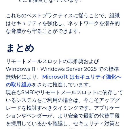
でに非推奨となっています。
これらのベストプラクティスに従うことで、組織
はセキュリティを強化し、ネットワークを潜在的
な脅威から守ることができます。
まとめ
リモートメールスロットの非推奨および
Windows 11・Windows Server 2025 での標準
無効化により、
Microsoft はセキュリティ強化へ
の取り組み
をさらに推進しています。
現在もSMB1やリモートメールスロットに依存して
いるシステムをご利用の場合は、今こそアップグ
レードを検討すべきタイミングです。アプリケー
ションやベンダーが、より安全で最新の
代替手段
を採用しているかを確認し、セキュリティ対策と