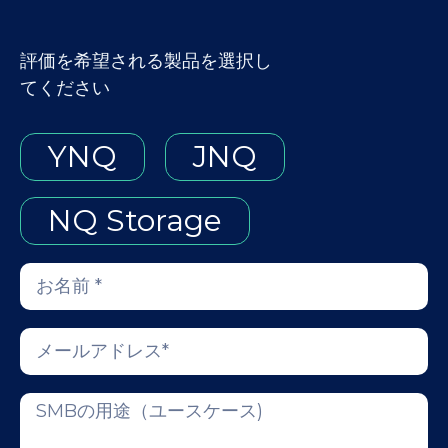
評価を希望される製品を選択し
てください
YNQ
JNQ
NQ Storage