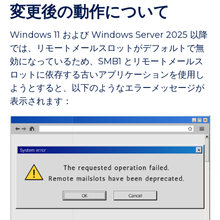
変更後の動作について
Windows 11 および Windows Server 2025 以降
では、リモートメールスロットがデフォルトで無
効になっているため、SMB1 とリモートメールス
ロットに依存する古いアプリケーションを使用し
ようとすると、以下のようなエラーメッセージが
表示されます：