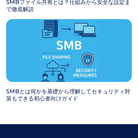
SMBファイル共有とは？仕組みから安全な設定ま
で徹底解説
SMBとは何かを基礎から理解してセキュリティ対
策もできる初心者向けガイド