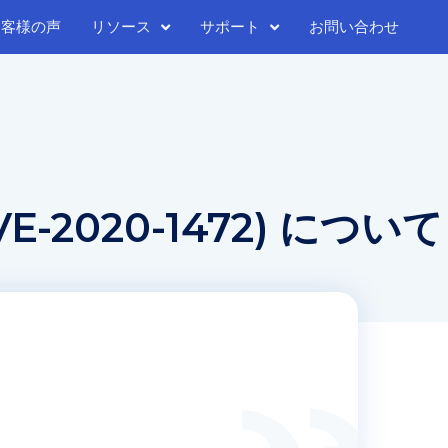
お客様の声
リソース
サポート
お問い合わせ
E-2020-1472) について