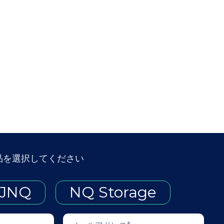
品を選択してください
JNQ
NQ Storage