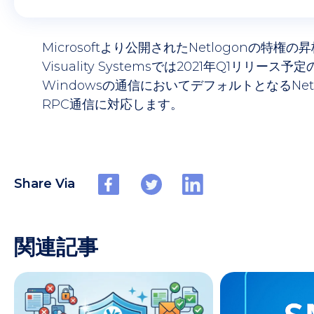
Microsoftより公開されたNetlogonの特権の昇
Visuality Systemsでは2021年Q1リリース
Windowsの通信においてデフォルトとなるNe
RPC通信に対応します。
Share Via
関連記事