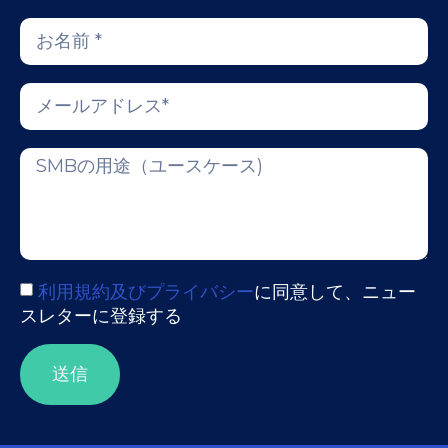
利用規約及びプライバシー
に同意して、ニュー
スレターに登録する
送信